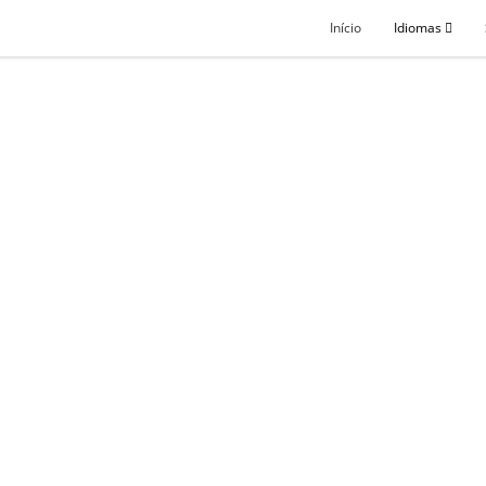
Início
Idiomas