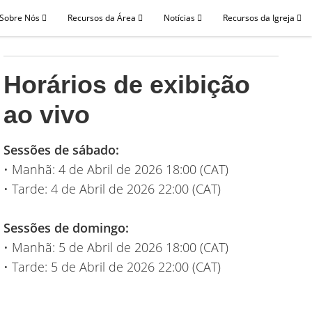
Sobre Nós
Recursos da Área
Notícias
Recursos da Igreja
Horários de exibição
ao vivo
Sessões de sábado:
• Manhã: 4 de Abril de 2026 18:00 (CAT)
• Tarde: 4 de Abril de 2026 22:00 (CAT)
Sessões de domingo:
• Manhã: 5 de Abril de 2026 18:00 (CAT)
• Tarde: 5 de Abril de 2026 22:00 (CAT)