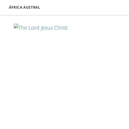
ÁFRICA AUSTRAL