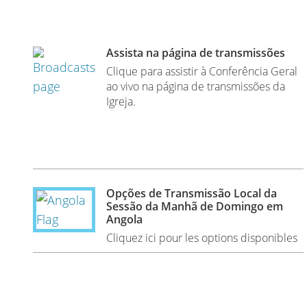
Assista na página de transmissões
Clique para assistir à Conferência Geral
ao vivo na página de transmissões da
Igreja.
Opções de Transmissão Local da
Sessão da Manhã de Domingo em
Angola
Cliquez ici pour les options disponibles