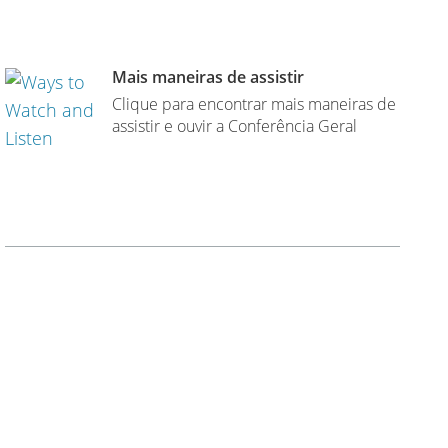
Mais maneiras de assistir
Clique para encontrar mais maneiras de
assistir e ouvir a Conferência Geral