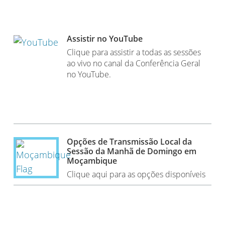
Assistir no YouTube
Clique para assistir a todas as sessões
ao vivo no canal da Conferência Geral
no YouTube.
Opções de Transmissão Local da
Sessão da Manhã de Domingo em
Moçambique
Clique aqui para as opções disponíveis