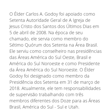
O Élder Carlos A. Godoy foi apoiado como
Setenta Autoridade Geral de A Igreja de
Jesus Cristo dos Santos dos Últimos Dias em
5 de abril de 2008. Na época de seu
chamado, ele servia como membro do
Sétimo Quórum dos Setenta na Área Brasil.
Ele serviu como conselheiro nas presidências
das Áreas América do Sul Oeste, Brasil e
América do Sul Noroeste e como Presidente
da Área América do Sul Noroeste. O Élder
Godoy foi designado como membro da
Presidência dos Setenta em 31 de março de
2018. Atualmente, ele tem responsabilidades
de supervisão trabalhando com três
membros diferentes dos Doze para as Áreas
Brasil, América do Sul - Sul e Utah.