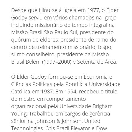
Desde que filiou-se à Igreja em 1977, o Élder
Godoy serviu em vários chamados na Igreja,
incluindo missionário de tempo integral na
Missão Brasil São Paulo Sul, presidente do
quórum de élderes, presidente de ramo do
centro de treinamento missionário, bispo,
sumo conselheiro, presidente da Missão
Brasil Belém (1997–2000) e Setenta de Área.
O Élder Godoy formou-se em Economia e
Ciências Políticas pela Pontifícia Universidade
Católica em 1987. Em 1994, recebeu o título
de mestre em comportamento
organizacional pela Universidade Brigham
Young. Trabalhou em cargos de gerência
sênior na Johnson & Johnson, United
Technologies–Otis Brazil Elevator e Dow