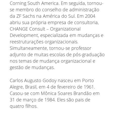
Corning South America. Em seguida, tornou-
se membro do conselho de administração
da ZF Sachs na América do Sul. Em 2004
abriu sua própria empresa de consultoria,
CHANGE Consult – Organizational
Development, especializada em mudanças e
reestruturações organizacionais.
Simultaneamente, tornou-se professor
adjunto de muitas escolas de pós-graduação
nos temas de mudança organizacional e
gestão de mudanças.
Carlos Augusto Godoy nasceu em Porto
Alegre, Brasil, em 4 de fevereiro de 1961.
Casou-se com Mônica Soares Brandão em
31 de março de 1984. Eles são pais de
quatro filhos.