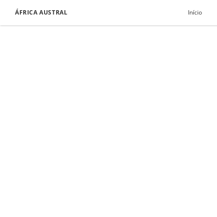
ÁFRICA AUSTRAL
Início